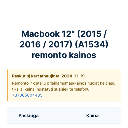
Macbook 12" (2015 /
2016 / 2017) (A1534)
remonto kainos
Paskutinį kart atnaujinta: 2024-11-19
Remonto ir detalių prieinamumas/kainos nuolat keičiasi,
tiksliai kainai nustatyti susisiekite telefonu:
+37065804435
Paslauga
Kaina