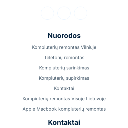
Nuorodos
Kompiuterių remontas Vilniuje
Telefonų remontas
Kompiuterių surinkimas
Kompiuterių supirkimas
Kontaktai
Kompiuterių remontas Visoje Lietuvoje
Apple Macbook kompiuterių remontas
Kontaktai