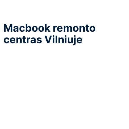
Macbook remonto
centras Vilniuje