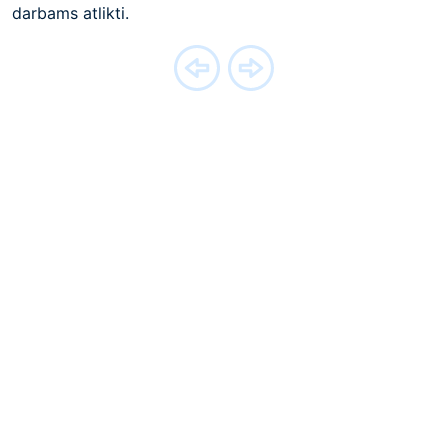
darbams atlikti.