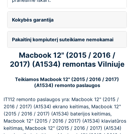
pranešime iškart.
Kokybės garantija
Pakaitinį kompiuterį suteikiame nemokamai
Macbook 12" (2015 / 2016 /
2017) (A1534) remontas Vilniuje
Teikiamos Macbook 12" (2015 / 2016 / 2017)
(A1534) remonto paslaugos
IT112 remonto paslaugos yra: Macbook 12" (2015 /
2016 / 2017) (A1534) ekrano keitimas, Macbook 12"
(2015 / 2016 / 2017) (A1534) baterijos keitimas,
Macbook 12" (2015 / 2016 / 2017) (A1534) klaviatūros
keitimas, Macbook 12" (2015 / 2016 / 2017) (A1534)