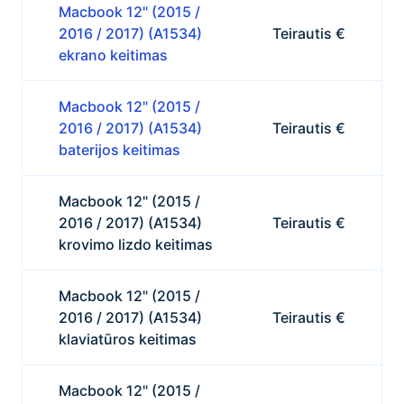
Macbook 12" (2015 /
2016 / 2017) (A1534)
Teirautis €
ekrano keitimas
Macbook 12" (2015 /
2016 / 2017) (A1534)
Teirautis €
baterijos keitimas
Macbook 12" (2015 /
2016 / 2017) (A1534)
Teirautis €
krovimo lizdo keitimas
Macbook 12" (2015 /
2016 / 2017) (A1534)
Teirautis €
klaviatūros keitimas
Macbook 12" (2015 /