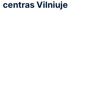
centras Vilniuje