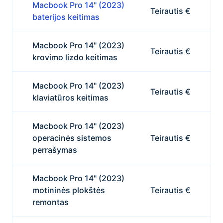
Macbook Pro 14" (2023)
Teirautis €
baterijos keitimas
Macbook Pro 14" (2023)
Teirautis €
krovimo lizdo keitimas
Macbook Pro 14" (2023)
Teirautis €
klaviatūros keitimas
Macbook Pro 14" (2023)
operacinės sistemos
Teirautis €
perrašymas
Macbook Pro 14" (2023)
motininės plokštės
Teirautis €
remontas