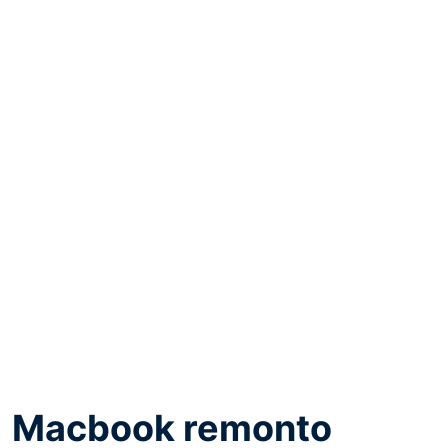
Macbook remonto