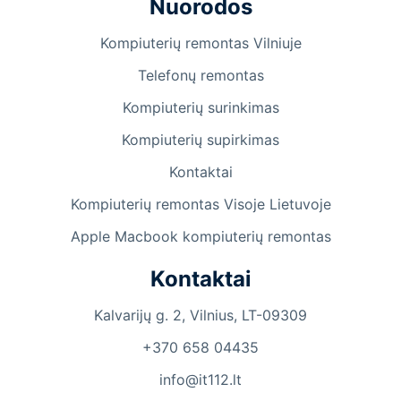
Nuorodos
Kompiuterių remontas Vilniuje
Telefonų remontas
Kompiuterių surinkimas
Kompiuterių supirkimas
Kontaktai
Kompiuterių remontas Visoje Lietuvoje
Apple Macbook kompiuterių remontas
Kontaktai
Kalvarijų g. 2, Vilnius, LT-09309
+370 658 04435
info@it112.lt