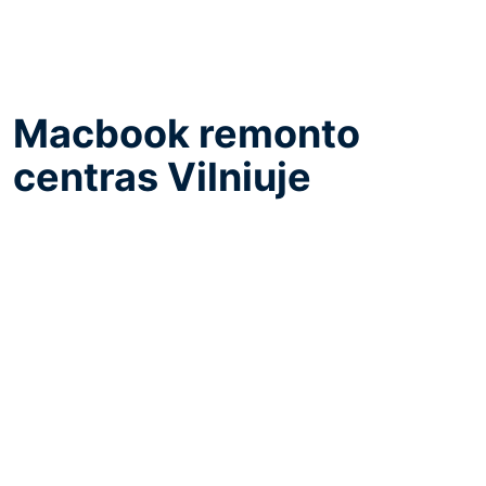
Macbook remonto
centras Vilniuje