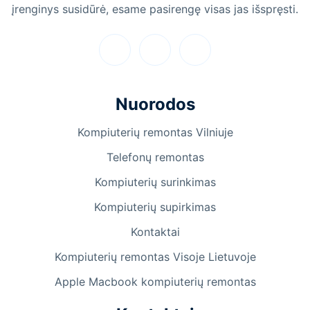
įrenginys susidūrė, esame pasirengę visas jas išspręsti.
Nuorodos
Kompiuterių remontas Vilniuje
Telefonų remontas
Kompiuterių surinkimas
Kompiuterių supirkimas
Kontaktai
Kompiuterių remontas Visoje Lietuvoje
Apple Macbook kompiuterių remontas