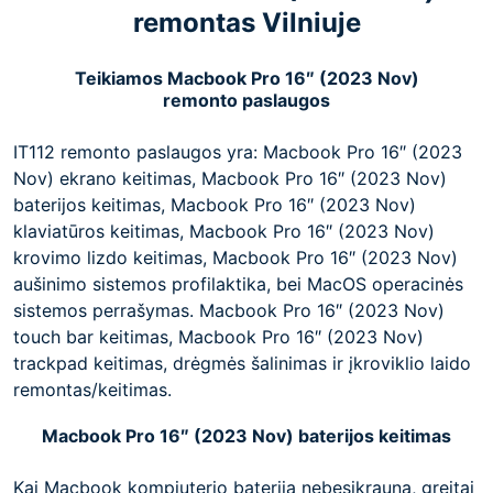
remontas Vilniuje
Teikiamos Macbook Pro 16″ (2023 Nov)
remonto paslaugos
IT112 remonto paslaugos yra: Macbook Pro 16″ (2023
Nov) ekrano keitimas, Macbook Pro 16″ (2023 Nov)
baterijos keitimas, Macbook Pro 16″ (2023 Nov)
klaviatūros keitimas, Macbook Pro 16″ (2023 Nov)
krovimo lizdo keitimas, Macbook Pro 16″ (2023 Nov)
aušinimo sistemos profilaktika, bei MacOS operacinės
sistemos perrašymas. Macbook Pro 16″ (2023 Nov)
touch bar keitimas, Macbook Pro 16″ (2023 Nov)
trackpad keitimas, drėgmės šalinimas ir įkroviklio laido
remontas/keitimas.
Macbook Pro 16″ (2023 Nov) baterijos keitimas
Kai Macbook kompiuterio baterija nebesikrauna, greitai