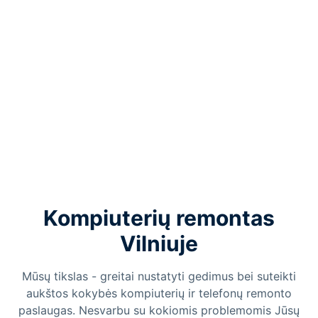
Kompiuterių remontas
Vilniuje
Mūsų tikslas - greitai nustatyti gedimus bei suteikti
aukštos kokybės kompiuterių ir telefonų remonto
paslaugas. Nesvarbu su kokiomis problemomis Jūsų