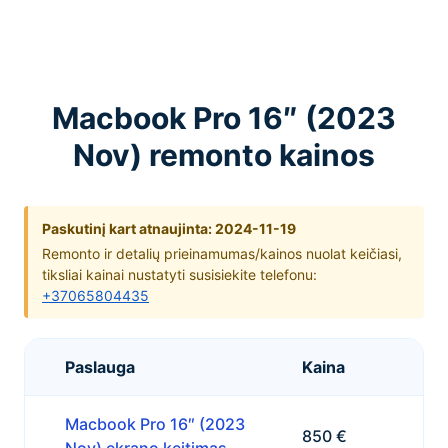
Macbook Pro 16″ (2023
Nov) remonto kainos
Paskutinį kart atnaujinta: 2024-11-19
Remonto ir detalių prieinamumas/kainos nuolat keičiasi,
tiksliai kainai nustatyti susisiekite telefonu:
+37065804435
Paslauga
Kaina
Macbook Pro 16″ (2023
850 €