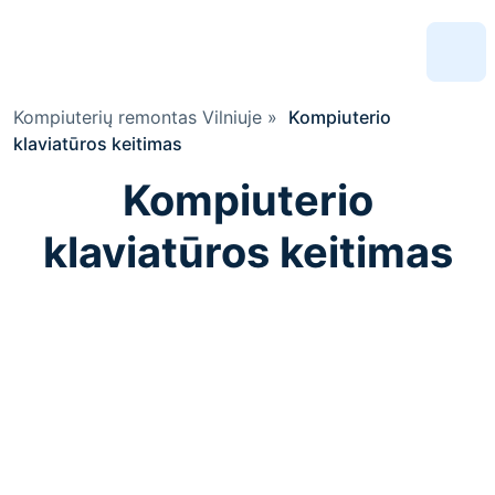
Kompiuterių remontas Vilniuje
»
Kompiuterio
klaviatūros keitimas
Kompiuterio
klaviatūros keitimas