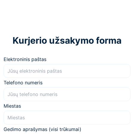
Kurjerio užsakymo forma
Elektroninis paštas
Telefono numeris
Miestas
Gedimo aprašymas (visi trūkumai)