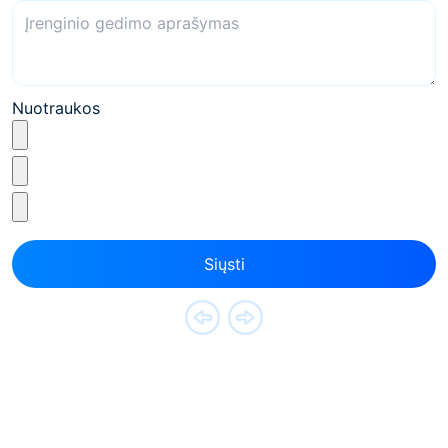
Nuotraukos