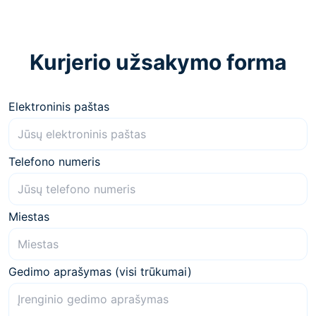
Kurjerio užsakymo forma
Elektroninis paštas
Telefono numeris
Miestas
Gedimo aprašymas (visi trūkumai)