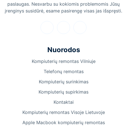
paslaugas. Nesvarbu su kokiomis problemomis Jūsų
įrenginys susidūrė, esame pasirengę visas jas išspręsti.
Nuorodos
Kompiuterių remontas Vilniuje
Telefonų remontas
Kompiuterių surinkimas
Kompiuterių supirkimas
Kontaktai
Kompiuterių remontas Visoje Lietuvoje
Apple Macbook kompiuterių remontas