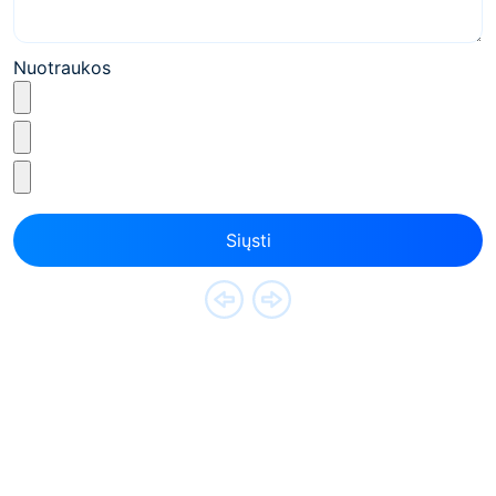
Nuotraukos