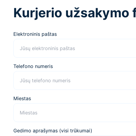
Kurjerio užsakymo 
Elektroninis paštas
Telefono numeris
Miestas
Gedimo aprašymas (visi trūkumai)