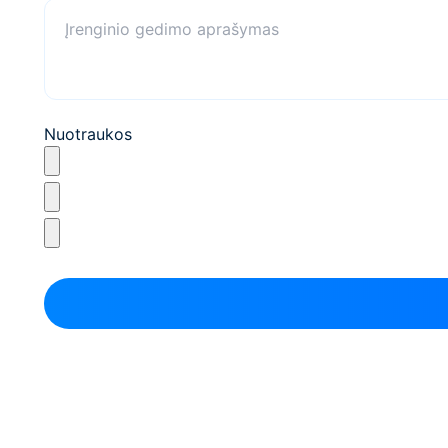
Nuotraukos