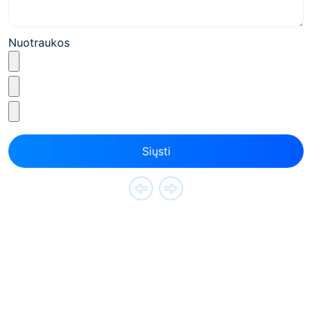
Nuotraukos