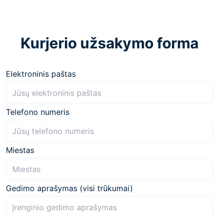
Kurjerio užsakymo forma
Elektroninis paštas
Telefono numeris
Miestas
Gedimo aprašymas (visi trūkumai)