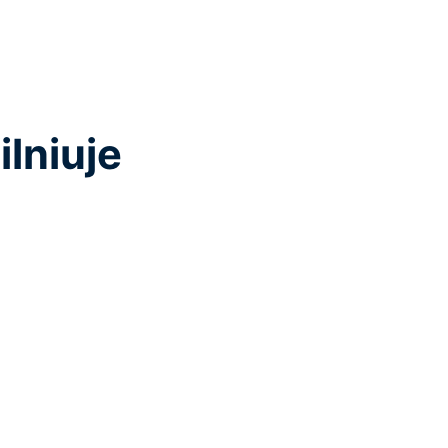
ilniuje