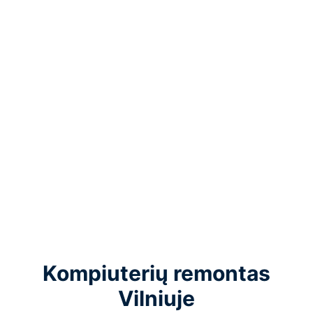
Kompiuterių remontas
Vilniuje