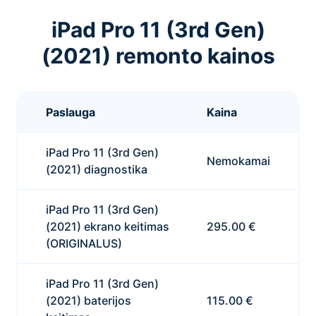
iPad Pro 11 (3rd Gen)
(2021) remonto kainos
Paslauga
Kaina
iPad Pro 11 (3rd Gen)
Nemokamai
(2021) diagnostika
iPad Pro 11 (3rd Gen)
(2021) ekrano keitimas
295.00 €
(ORIGINALUS)
iPad Pro 11 (3rd Gen)
(2021) baterijos
115.00 €