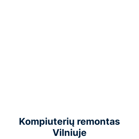
Kompiuterių remontas
Vilniuje