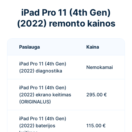
iPad Pro 11 (4th Gen)
(2022) remonto kainos
Paslauga
Kaina
iPad Pro 11 (4th Gen)
Nemokamai
(2022) diagnostika
iPad Pro 11 (4th Gen)
(2022) ekrano keitimas
295.00 €
(ORIGINALUS)
iPad Pro 11 (4th Gen)
(2022) baterijos
115.00 €