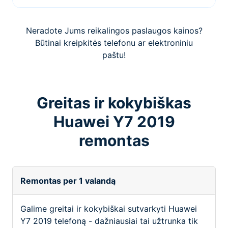
Neradote Jums reikalingos paslaugos kainos?
Būtinai kreipkitės telefonu ar elektroniniu
paštu!
Greitas ir kokybiškas
Huawei Y7 2019
remontas
Remontas per 1 valandą
Galime greitai ir kokybiškai sutvarkyti Huawei
Y7 2019 telefoną - dažniausiai tai užtrunka tik