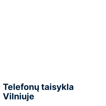
Telefonų taisykla
Vilniuje