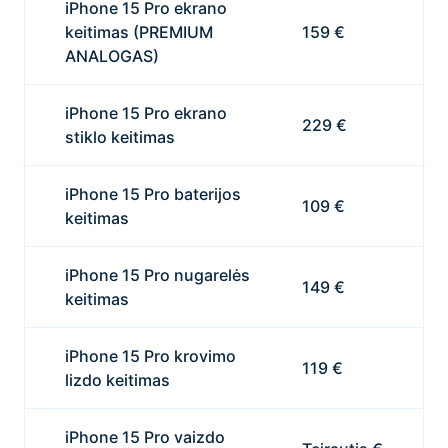
iPhone 15 Pro ekrano
keitimas (PREMIUM
159 €
ANALOGAS)
iPhone 15 Pro ekrano
229 €
stiklo keitimas
iPhone 15 Pro baterijos
109 €
keitimas
iPhone 15 Pro nugarelės
149 €
keitimas
iPhone 15 Pro krovimo
119 €
lizdo keitimas
iPhone 15 Pro vaizdo