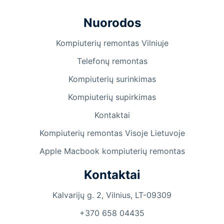
Nuorodos
Kompiuterių remontas Vilniuje
Telefonų remontas
Kompiuterių surinkimas
Kompiuterių supirkimas
Kontaktai
Kompiuterių remontas Visoje Lietuvoje
Apple Macbook kompiuterių remontas
Kontaktai
Kalvarijų g. 2, Vilnius, LT-09309
+370 658 04435