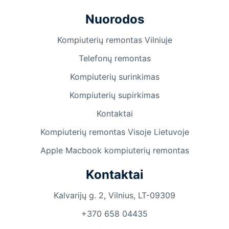
Nuorodos
Kompiuterių remontas Vilniuje
Telefonų remontas
Kompiuterių surinkimas
Kompiuterių supirkimas
Kontaktai
Kompiuterių remontas Visoje Lietuvoje
Apple Macbook kompiuterių remontas
Kontaktai
Kalvarijų g. 2, Vilnius, LT-09309
+370 658 04435