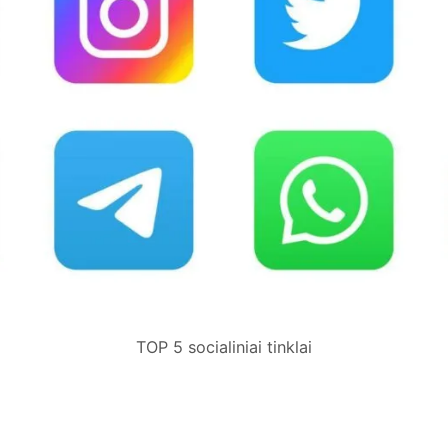
TOP 5 socialiniai tinklai